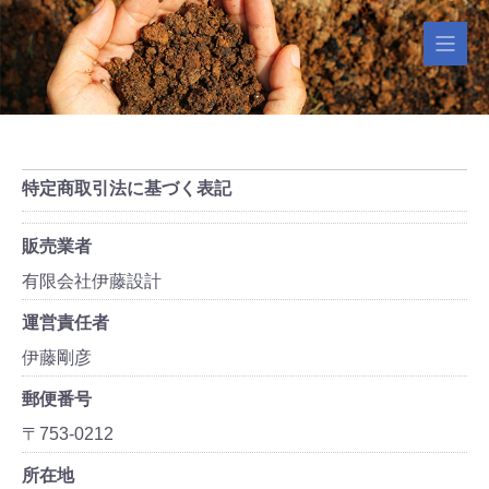
特定商取引法に基づく表記
販売業者
有限会社伊藤設計
運営責任者
伊藤剛彦
郵便番号
〒753-0212
所在地