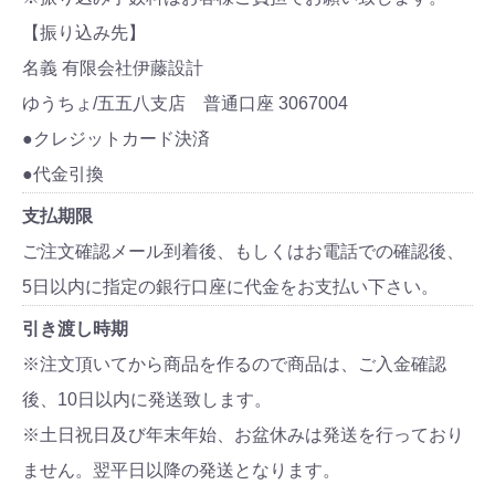
【振り込み先】
名義 有限会社伊藤設計
ゆうちょ/五五八支店 普通口座 3067004
●クレジットカード決済
●代金引換
支払期限
ご注文確認メール到着後、もしくはお電話での確認後、
5日以内に指定の銀行口座に代金をお支払い下さい。
引き渡し時期
※注文頂いてから商品を作るので商品は、ご入金確認
後、10日以内に発送致します。
※土日祝日及び年末年始、お盆休みは発送を行っており
ません。翌平日以降の発送となります。