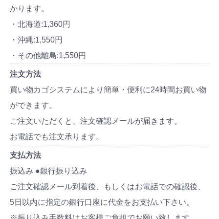
かります。
・北海道:1,360円
・沖縄:1,550円
・その他離島:1,550円
注文方法
買い物カゴシステムにより簡単・便利に24時間お買い物
ができます。
ご注文いただくと、注文確認メールが届きます。
お電話でも注文承ります。
支払方法
振込み ●銀行振り込み
ご注文確認メール到着後、もしくはお電話での確認後、
5日以内に指定の銀行口座に代金をお支払い下さい。
※振り込み手数料はお客様ご負担でお願い致します。