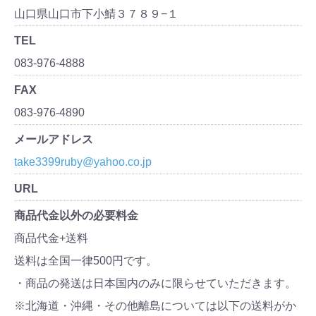
山口県山口市下小鯖３７８９−１
TEL
083-976-4888
FAX
083-976-4890
メールアドレス
take3399ruby@yahoo.co.jp
URL
商品代金以外の必要料金
商品代金+送料
送料は全国一律500円です。
・商品の発送は日本国内のみに限らせていただきます。
※北海道・沖縄・その他離島については以下の送料がか